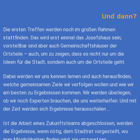
Und dann?
Die ersten Treffen werden noch im großen Rahmen
stattfinden. Das wird erst einmal das Josefshaus sein;
vorstellbar sind aber auch Gemeinschaftshäuser der
Ortsteile – auch, um zu zeigen, dass es nicht nur um die
Ideen für die Stadt, sondern auch um die Ortsteile geht.
Dabei werden wir uns kennen lernen und auch herausfinden,
welche gemeinsamen Ziele wir verfolgen wollen und wie wir
am besten zu Ergebnissen kommen. Wir werden überlegen,
ob wir noch Experten brauchen, die uns weiterhelfen. Und mit
der Zeit werden sich Ergebnisse herausschälen …
Ist die Arbeit eines Zukunftsteams abgeschlossen, werden
die Ergebnisse, wenn nötig, dem Stadtrat vorgestellt, wo
man Möglichkeiten finden wird, sie umzusetzen.