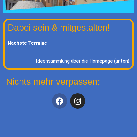
Dabei sein & mitgestalten!
Nächste Termine
Ideensammlung über die Homepage (unten)
Nichts mehr verpassen: