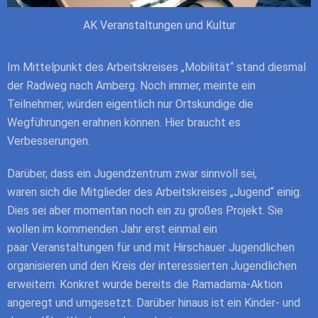
AK Veranstaltungen und Kultur
Im Mittelpunkt des Arbeitskreises „Mobilität“ stand diesmal
der Radweg nach Amberg. Noch immer, meinte ein
Teilnehmer, würden eigentlich
nur Ortskundige die
Wegführungen erahnen können. Hier braucht es
Verbesserungen.
Darüber, dass ein Jugendzentrum zwar sinnvoll sei,
waren
sich die Mitglieder des Arbeitskreises „Jugend“ einig.
Dies sei aber momentan
noch ein zu großes Projekt. Sie
wollen im kommenden Jahr erst einmal ein
paar
Veranstaltungen für und mit Hirschauer Jugendlichen
organisieren und den Kreis der interessierten Jugendlichen
erweitern. Konkret wurde bereits die Ramadama-Aktion
angeregt und umgesetzt. Darüber hinaus ist ein Kinder- und