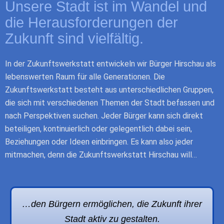
Unsere Stadt ist im Wandel und
die Herausforderungen der
Zukunft sind vielfältig.
In der Zukunftswerkstatt entwickeln wir Bürger Hirschau als
lebenswerten Raum für alle Generationen. Die
Zukunftswerkstatt besteht aus unterschiedlichen Gruppen,
die sich mit verschiedenen Themen der Stadt befassen und
nach Perspektiven suchen. Jeder Bürger kann sich direkt
beteiligen, kontinuierlich oder gelegentlich dabei sein,
Beziehungen oder Ideen einbringen. Es kann also jeder
mitmachen, denn die Zukunftswerkstatt Hirschau will…
…den Bürgern ermöglichen, die Zukunft ihrer
Stadt aktiv zu gestalten.