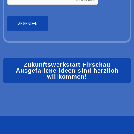
ABSENDEN
Zukunftswerkstatt Hirschau
Ausgefallene Ideen sind herzlich
willkommen!