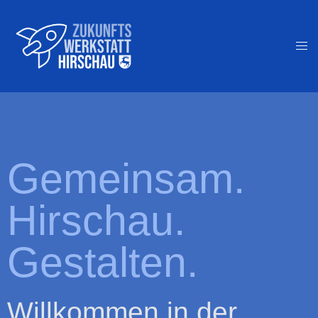
Gemeinsam.
Hirschau.
Gestalten.
Willkommen in der