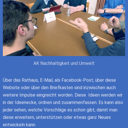
AK Nachhaltigkeit und Umwelt
Über das Rathaus, E-Mail, als Facebook-Post, über diese
Website oder über den Briefkasten sind inzwischen auch
weitere Impulse eingreicht worden. Diese Ideen werden wir
in der Ideenecke, ordnen und zusammenfassen. Es kann also
jeder sehen, welche Vorschläge es schon gibt, damit man
diese erweitern, unterstützen oder etwas ganz Neues
entwickeln kann.