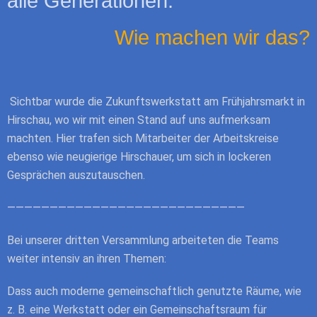
alle Generationen.
Wie machen wir das?
Sichtbar wurde die Zukunftswerkstatt am Frühjahrsmarkt in
Hirschau, wo wir mit einen Stand auf uns aufmerksam
machten. Hier trafen sich Mitarbeiter der Arbeitskreise
ebenso wie neugierige Hirschauer, um sich in lockeren
Gesprächen auszutauschen.
————————————————————————————
Bei unserer dritten Versammlung arbeiteten die Teams
weiter intensiv an ihren Themen:
Dass auch moderne gemeinschaftlich genutzte Räume, wie
z. B.
eine Werkstatt oder ein Gemeinschaftsraum für