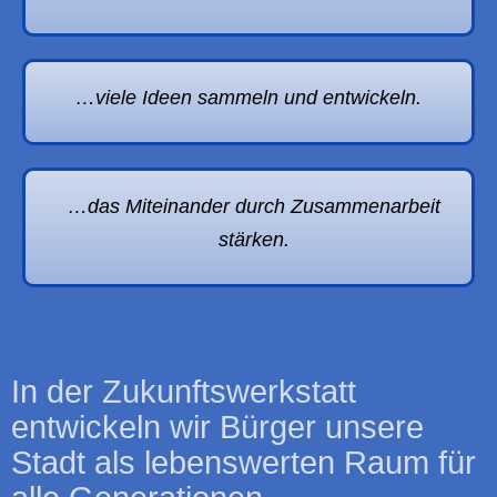
…viele Ideen sammeln und entwickeln.
…das Miteinander durch Zusammenarbeit
stärken.
In der Zukunftswerkstatt
entwickeln wir Bürger unsere
Stadt als lebenswerten Raum für